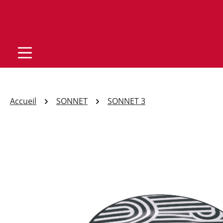
Accueil
SONNET
SONNET 3