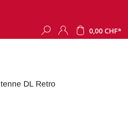
0,00 CHF*
ntenne DL Retro