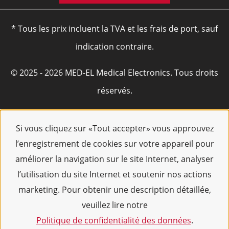
* Tous les prix incluent la TVA et les frais de port, sauf
indication contraire.
© 2025 - 2026 MED-EL Medical Electronics. Tous droits
réservés.
Si vous cliquez sur «Tout accepter» vous approuvez
l’enregistrement de cookies sur votre appareil pour
améliorer la navigation sur le site Internet, analyser
l’utilisation du site Internet et soutenir nos actions
marketing. Pour obtenir une description détaillée,
veuillez lire notre
Politique de confidentialité des données
.