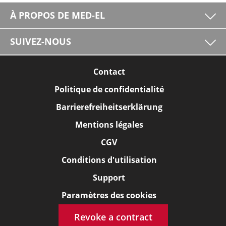
À PROPOS DE MED-EL
SUIVEZ-NOUS
Contact
Politique de confidentialité
Barrierefreiheitserklärung
Mentions légales
CGV
Conditions d'utilisation
Support
Paramètres des cookies
Revoke a contract