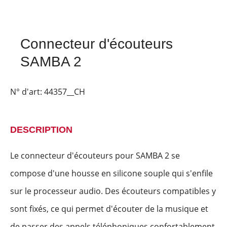
Connecteur d'écouteurs
SAMBA 2
N° d'art:
44357__CH
DESCRIPTION
Le connecteur d'écouteurs pour SAMBA 2 se
compose d'une housse en silicone souple qui s'enfile
sur le processeur audio. Des écouteurs compatibles y
sont fixés, ce qui permet d'écouter de la musique et
de passer des appels téléphoniques confortablement.