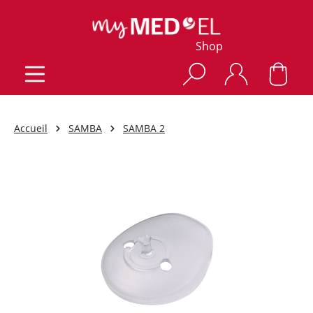
Shop
Accueil
SAMBA
SAMBA 2