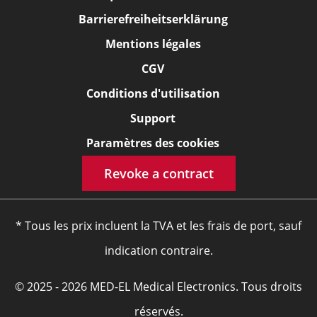
Barrierefreiheitserklärung
Mentions légales
CGV
Conditions d'utilisation
Support
Paramètres des cookies
Revoke a contract
* Tous les prix incluent la TVA et les frais de port, sauf
indication contraire.
© 2025 - 2026 MED-EL Medical Electronics. Tous droits
réservés.