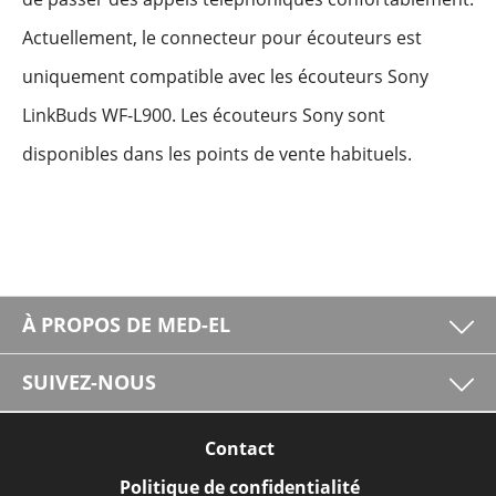
Actuellement, le connecteur pour écouteurs est
uniquement compatible avec les écouteurs Sony
LinkBuds WF-L900. Les écouteurs Sony sont
disponibles dans les points de vente habituels.
À PROPOS DE MED-EL
SUIVEZ-NOUS
Contact
Politique de confidentialité