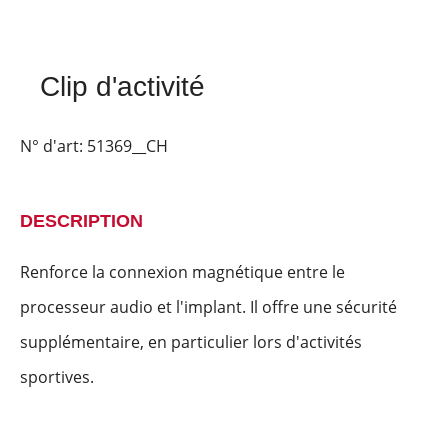
Clip d'activité
N° d'art:
51369__CH
DESCRIPTION
Renforce la connexion magnétique entre le
processeur audio et l'implant. Il offre une sécurité
supplémentaire, en particulier lors d'activités
sportives.