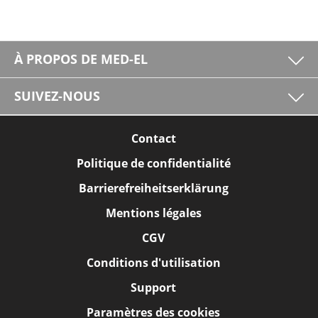
À PROPOS DE MED-EL
SUIVEZ-NOUS
Contact
Politique de confidentialité
Barrierefreiheitserklärung
Mentions légales
CGV
Conditions d'utilisation
Support
Paramètres des cookies