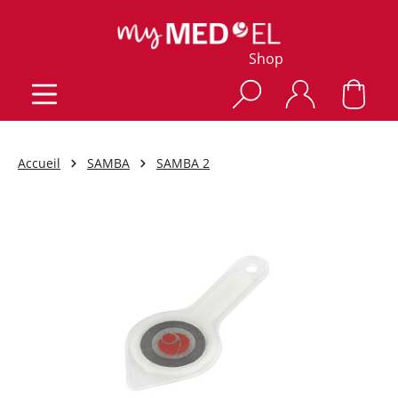
Shop
Accueil
SAMBA
SAMBA 2