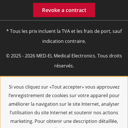
Revoke a contract
* Tous les prix incluent la TVA et les frais de port, sauf
indication contraire.
© 2025 - 2026 MED-EL Medical Electronics. Tous droits
réservés.
Si vous cliquez sur «Tout accepter» vous approuvez
l’enregistrement de cookies sur votre appareil pour
améliorer la navigation sur le site Internet, analyser
l’utilisation du site Internet et soutenir nos actions
marketing. Pour obtenir une description détaillée,