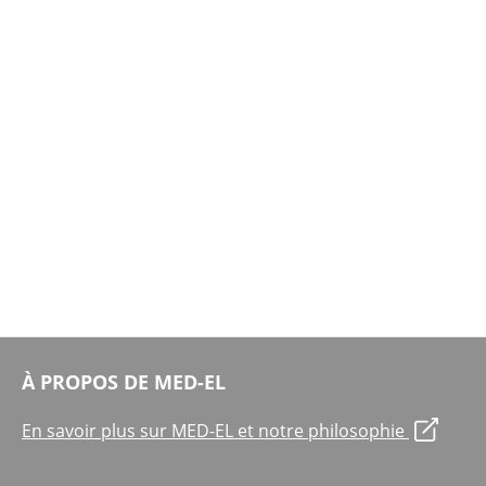
À PROPOS DE MED-EL
En savoir plus sur MED-EL et notre philosophie