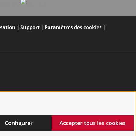
isation
Support
Paramètres des cookies
Configurer
Accepter tous les cookies