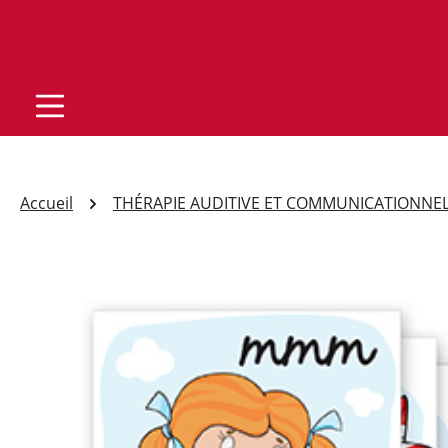
Accueil
THÉRAPIE AUDITIVE ET COMMUNICATIONNE