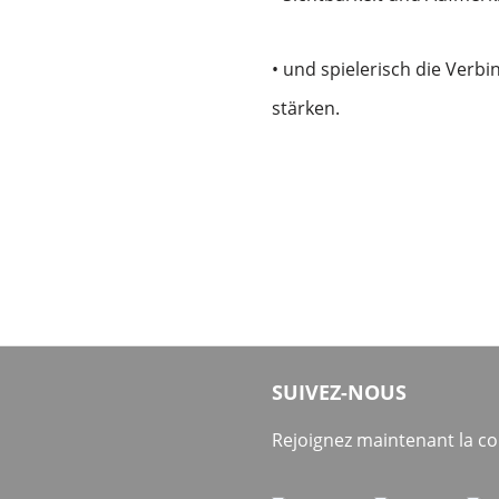
• und spielerisch die Ver
stärken.
SUIVEZ-NOUS
Rejoignez maintenant la 