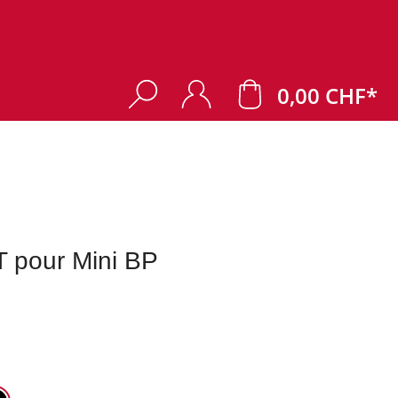
0,00 CHF*
 pour Mini BP