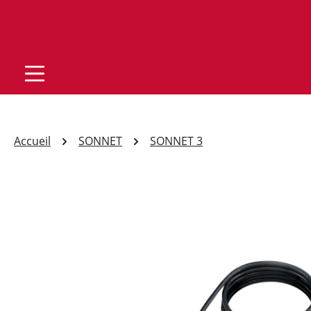
Accueil
SONNET
SONNET 3