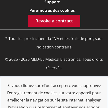
Support
Paramètres des cookies
Revoke a contract
* Tous les prix incluent la TVA et les frais de port, sauf
indication contraire.
© 2025 - 2026 MED-EL Medical Electronics. Tous droits
réservés.
Si vous cliquez sur «Tout accepter» vous approuvez
l’enregistrement de cookies sur votre appareil pour
améliorer la navigation sur le site Internet, analyser
l’utilisation du site Internet et soutenir nos actions