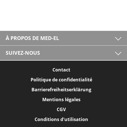
À PROPOS DE MED-EL
SUIVEZ-NOUS
Contact
Politique de confidentialité
Barrierefreiheitserklärung
Mentions légales
CGV
Conditions d'utilisation