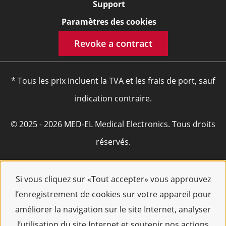
Support
Paramètres des cookies
Revoke a contract
* Tous les prix incluent la TVA et les frais de port, sauf
indication contraire.
© 2025 - 2026 MED-EL Medical Electronics. Tous droits
réservés.
Si vous cliquez sur «Tout accepter» vous approuvez
l’enregistrement de cookies sur votre appareil pour
améliorer la navigation sur le site Internet, analyser
l’utilisation du site Internet et soutenir nos actions