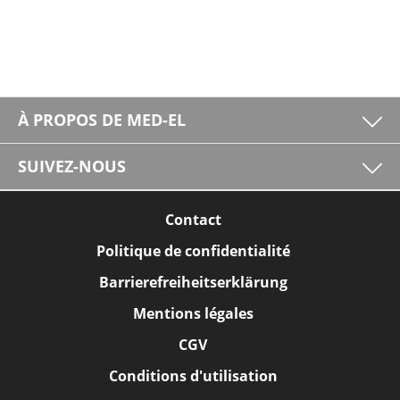
À PROPOS DE MED-EL
SUIVEZ-NOUS
Contact
Politique de confidentialité
Barrierefreiheitserklärung
Mentions légales
CGV
Conditions d'utilisation