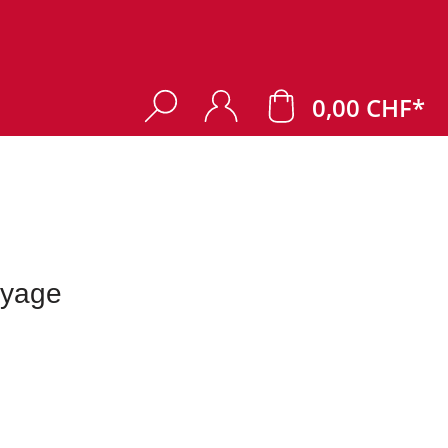
0,00 CHF*
oyage