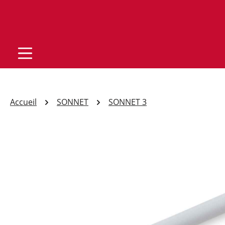
Accueil
SONNET
SONNET 3