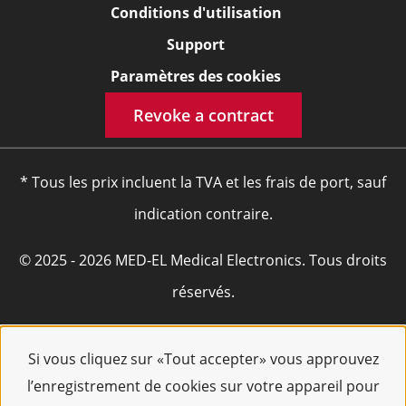
Conditions d'utilisation
Support
Paramètres des cookies
Revoke a contract
* Tous les prix incluent la TVA et les frais de port, sauf
indication contraire.
© 2025 - 2026 MED-EL Medical Electronics. Tous droits
réservés.
Si vous cliquez sur «Tout accepter» vous approuvez
l’enregistrement de cookies sur votre appareil pour