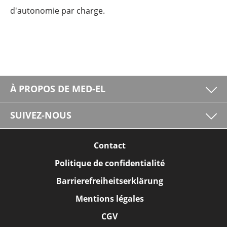
d'autonomie par charge.
À PROPOS DE MED-EL
SUIVEZ-NOUS
Contact
Politique de confidentialité
Barrierefreiheitserklärung
Mentions légales
CGV