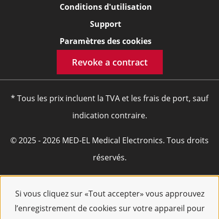
Conditions d'utilisation
Support
Paramètres des cookies
Revoke a contract
* Tous les prix incluent la TVA et les frais de port, sauf
indication contraire.
© 2025 - 2026 MED-EL Medical Electronics. Tous droits
réservés.
Si vous cliquez sur «Tout accepter» vous approuvez
l’enregistrement de cookies sur votre appareil pour