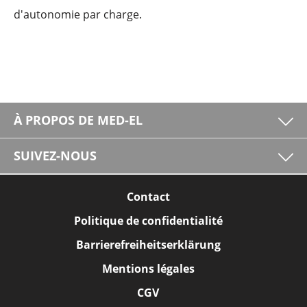
d'autonomie par charge.
À PROPOS DE MED-EL
SUIVEZ-NOUS
Contact
Politique de confidentialité
Barrierefreiheitserklärung
Mentions légales
CGV