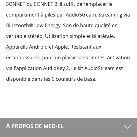
SONNET ou SONNET 2. Il suffit de remplacer le
compartiment à piles par AudioStream. Streaming via
Bluetooth® Low Energy. Son de haute qualité en
véritable stéréo. Utilisation simple et bilatérale.
Appareils Android et Apple. Résistant aux
éclaboussures, pour un plaisir sans limites. Activation
via l'application AudioKey 2. Le kit AudioStream est
disponible dans les 6 couleurs de base.
À PROPOS DE MED-EL