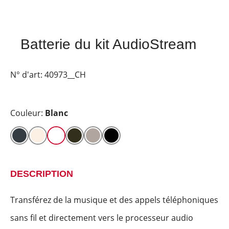
Batterie du kit AudioStream
N° d'art:
40973__CH
Couleur:
Blanc
DESCRIPTION
Transférez de la musique et des appels téléphoniques
sans fil et directement vers le processeur audio