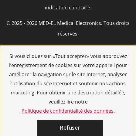
indication contraire.
© 2025 - 2026 MED-EL Medical Electronics. Tous droits
réservés.
Si vous cliquez sur «Tout accepter» vous approuvez
l’enregistrement de cookies sur votre appareil pour
améliorer la navigation sur le site Internet, analyser
l’utilisation du site Internet et soutenir nos actions
marketing. Pour obtenir une description détaillée,
veuillez lire notre
Politique de confidentialité des données
.
Refuser