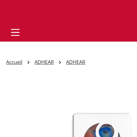
Accueil
ADHEAR
ADHEAR