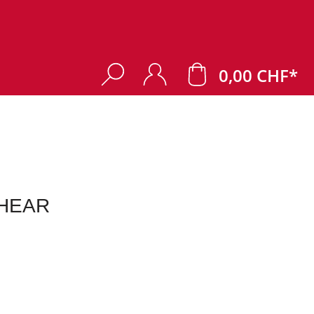
0,00 CHF*
DHEAR