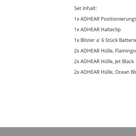
Set Inhalt:
1x ADHEAR Positionierungs
1x ADHEAR Halteclip
1x Blister a' 6 Stück Batteri
2x ADHEAR Hülle, Flamingo
2x ADHEAR Hülle, Jet Black
2x ADHEAR Hülle, Ocean Bl