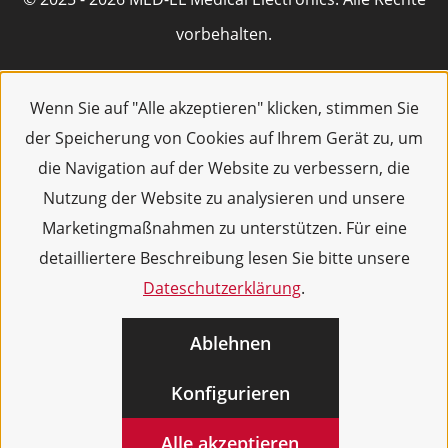
vorbehalten.
Wenn Sie auf "Alle akzeptieren" klicken, stimmen Sie
der Speicherung von Cookies auf Ihrem Gerät zu, um
die Navigation auf der Website zu verbessern, die
Nutzung der Website zu analysieren und unsere
Marketingmaßnahmen zu unterstützen. Für eine
detailliertere Beschreibung lesen Sie bitte unsere
Dateschutzerklärung
.
Ablehnen
Konfigurieren
Alle akzeptieren