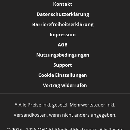
Kontakt
Datenschutzerklärung
Barrierefreiheitserklärung
Impressum
AGB
Nutzungsbedingungen
Support
Cookie Einstellungen
Vertrag widerrufen
* Alle Preise inkl. gesetzl. Mehrwertsteuer inkl.
Versandkosten, wenn nicht anders angegeben.
© 2025 - 2026 MED-EL Medical Electronics. Alle Rechte