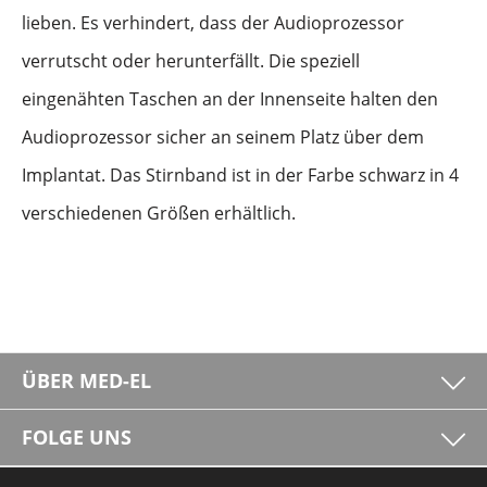
lieben. Es verhindert, dass der Audioprozessor
verrutscht oder herunterfällt. Die speziell
eingenähten Taschen an der Innenseite halten den
Audioprozessor sicher an seinem Platz über dem
Implantat. Das Stirnband ist in der Farbe schwarz in 4
verschiedenen Größen erhältlich.
ÜBER MED-EL
FOLGE UNS