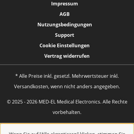
Impressum
AGB
Nutzungsbedingungen
Support
Cookie Einstellungen
Vertrag widerrufen
* Alle Preise inkl. gesetzl. Mehrwertsteuer inkl.
Versandkosten, wenn nicht anders angegeben.
© 2025 - 2026 MED-EL Medical Electronics. Alle Rechte
vorbehalten.