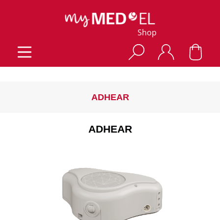
Shop
ADHEAR
ADHEAR