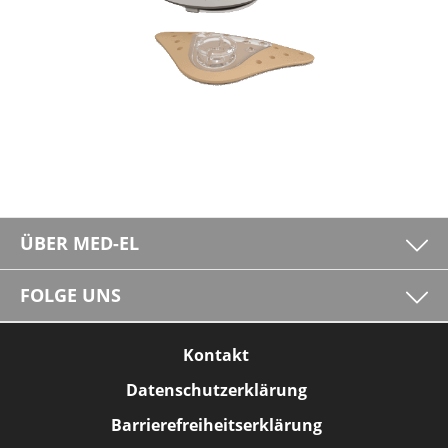
ÜBER MED-EL
FOLGE UNS
Kontakt
Datenschutzerklärung
Barrierefreiheitserklärung