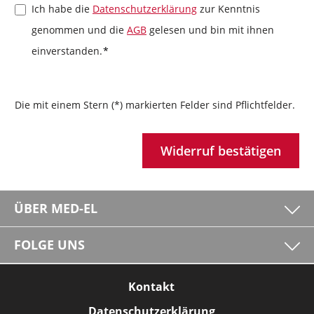
Ich habe die
Datenschutzerklärung
zur Kenntnis
genommen und die
AGB
gelesen und bin mit ihnen
einverstanden.
*
Die mit einem Stern (*) markierten Felder sind Pflichtfelder.
Widerruf bestätigen
ÜBER MED-EL
FOLGE UNS
Kontakt
Datenschutzerklärung