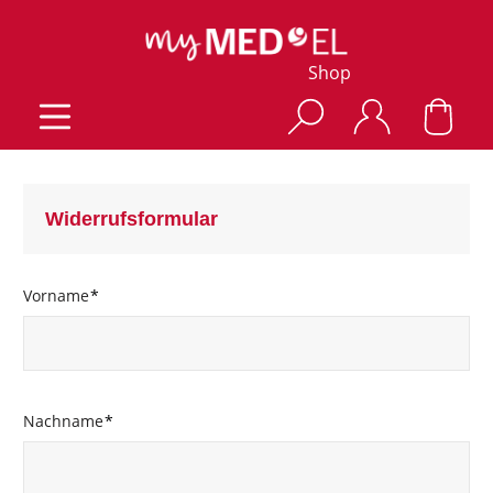
Shop
Widerrufsformular
Vorname
*
Nachname
*