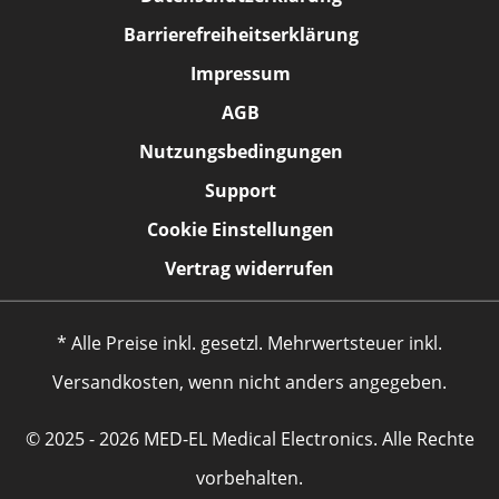
Barrierefreiheitserklärung
Impressum
AGB
Nutzungsbedingungen
Support
Cookie Einstellungen
Vertrag widerrufen
* Alle Preise inkl. gesetzl. Mehrwertsteuer inkl.
Versandkosten, wenn nicht anders angegeben.
© 2025 - 2026 MED-EL Medical Electronics. Alle Rechte
vorbehalten.