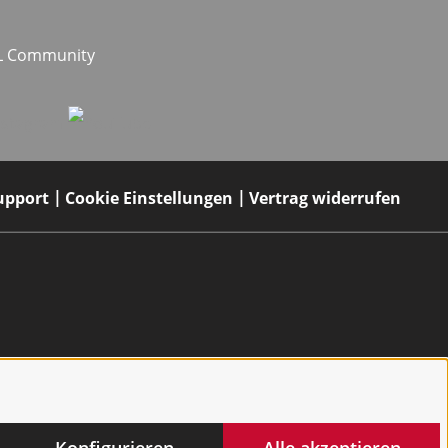
EL Community
upport
Cookie Einstellungen
Vertrag widerrufen
Konfigurieren
Alle akzeptieren