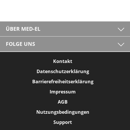
ÜBER MED-EL
FOLGE UNS
Kontakt
Datenschutzerklärung
Barrierefreiheitserklärung
Impressum
AGB
Nutzungsbedingungen
Support