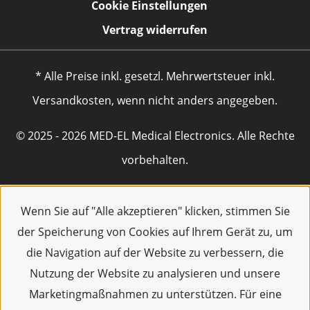
Cookie Einstellungen
Vertrag widerrufen
* Alle Preise inkl. gesetzl. Mehrwertsteuer inkl.
Versandkosten, wenn nicht anders angegeben.
© 2025 - 2026 MED-EL Medical Electronics. Alle Rechte
vorbehalten.
Wenn Sie auf "Alle akzeptieren" klicken, stimmen Sie
der Speicherung von Cookies auf Ihrem Gerät zu, um
die Navigation auf der Website zu verbessern, die
Nutzung der Website zu analysieren und unsere
Marketingmaßnahmen zu unterstützen. Für eine