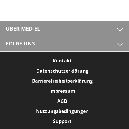
ÜBER MED-EL
FOLGE UNS
Kontakt
Datenschutzerklärung
Barrierefreiheitserklärung
Impressum
AGB
Nutzungsbedingungen
Support