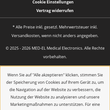
Cookie Einstellungen
Vertrag widerrufen
* Alle Preise inkl. gesetzl. Mehrwertsteuer inkl.
Versandkosten, wenn nicht anders angegeben.
© 2025 - 2026 MED-EL Medical Electronics. Alle Rechte
vorbehalten.
Wenn Sie auf "Alle akzeptieren" klicken, stimmen Sie
der Speicherung von Cookies auf Ihrem Gerät zu, um
die Navigation auf der Website zu verbessern, die
Nutzung der Website zu analysieren und unsere
Marketingmaßnahmen zu unterstützen. Für eine