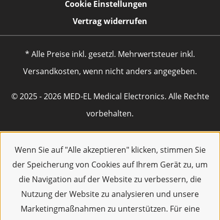
Cookie Einstellungen
Vertrag widerrufen
* Alle Preise inkl. gesetzl. Mehrwertsteuer inkl.
Versandkosten, wenn nicht anders angegeben.
© 2025 - 2026 MED-EL Medical Electronics. Alle Rechte
vorbehalten.
Wenn Sie auf "Alle akzeptieren" klicken, stimmen Sie
der Speicherung von Cookies auf Ihrem Gerät zu, um
die Navigation auf der Website zu verbessern, die
Nutzung der Website zu analysieren und unsere
Marketingmaßnahmen zu unterstützen. Für eine