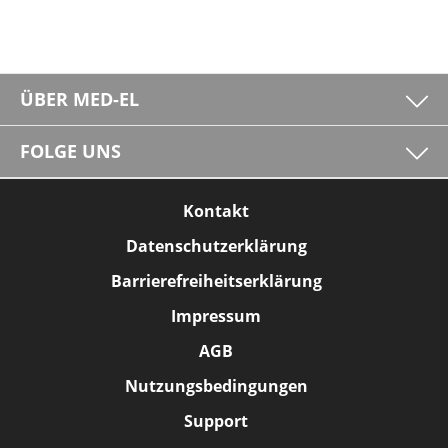
ÜBER MED-EL
FOLGE UNS
Kontakt
Datenschutzerklärung
Barrierefreiheitserklärung
Impressum
AGB
Nutzungsbedingungen
Support