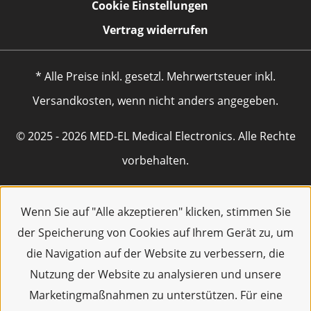
Cookie Einstellungen
Vertrag widerrufen
* Alle Preise inkl. gesetzl. Mehrwertsteuer inkl.
Versandkosten, wenn nicht anders angegeben.
© 2025 - 2026 MED-EL Medical Electronics. Alle Rechte
vorbehalten.
Wenn Sie auf "Alle akzeptieren" klicken, stimmen Sie
der Speicherung von Cookies auf Ihrem Gerät zu, um
die Navigation auf der Website zu verbessern, die
Nutzung der Website zu analysieren und unsere
Marketingmaßnahmen zu unterstützen. Für eine