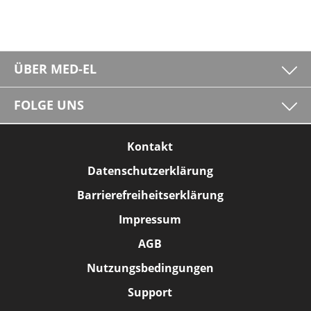
ÜBER MED-EL
FOLGE UNS
Kontakt
Datenschutzerklärung
Barrierefreiheitserklärung
Impressum
AGB
Nutzungsbedingungen
Support