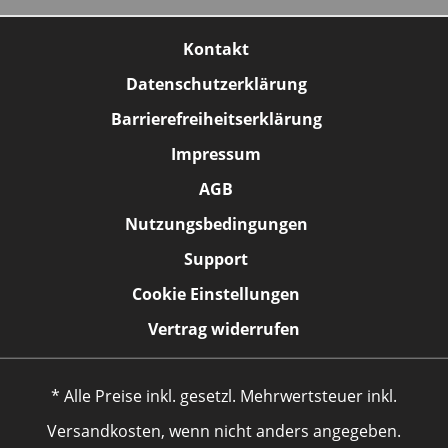
Kontakt
Datenschutzerklärung
Barrierefreiheitserklärung
Impressum
AGB
Nutzungsbedingungen
Support
Cookie Einstellungen
Vertrag widerrufen
* Alle Preise inkl. gesetzl. Mehrwertsteuer inkl.
Versandkosten, wenn nicht anders angegeben.