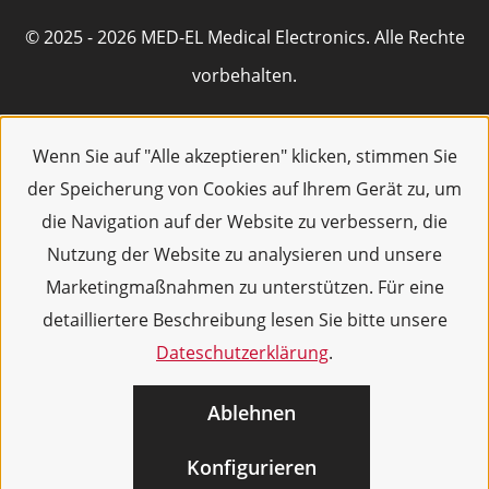
© 2025 - 2026 MED-EL Medical Electronics. Alle Rechte
vorbehalten.
Wenn Sie auf "Alle akzeptieren" klicken, stimmen Sie
der Speicherung von Cookies auf Ihrem Gerät zu, um
die Navigation auf der Website zu verbessern, die
Nutzung der Website zu analysieren und unsere
Marketingmaßnahmen zu unterstützen. Für eine
detailliertere Beschreibung lesen Sie bitte unsere
Dateschutzerklärung
.
Ablehnen
Konfigurieren