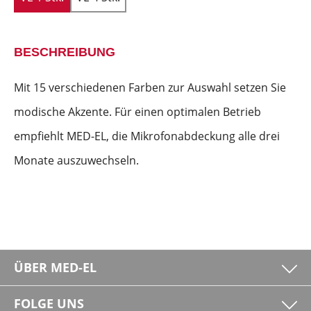
BESCHREIBUNG
Mit 15 verschiedenen Farben zur Auswahl setzen Sie
modische Akzente. Für einen optimalen Betrieb
empfiehlt MED-EL, die Mikrofonabdeckung alle drei
Monate auszuwechseln.
ÜBER MED-EL
FOLGE UNS