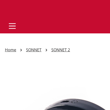
Home
SONNET
SONNET 2