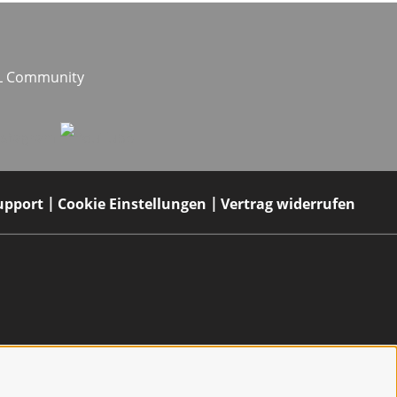
EL Community
upport
Cookie Einstellungen
Vertrag widerrufen