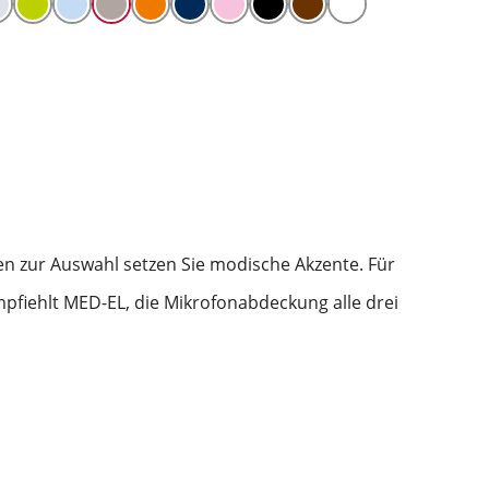
en zur Auswahl setzen Sie modische Akzente. Für
pfiehlt MED-EL, die Mikrofonabdeckung alle drei