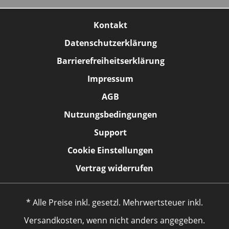
Kontakt
Datenschutzerklärung
Barrierefreiheitserklärung
Impressum
AGB
Nutzungsbedingungen
Support
Cookie Einstellungen
Vertrag widerrufen
* Alle Preise inkl. gesetzl. Mehrwertsteuer inkl.
Versandkosten, wenn nicht anders angegeben.