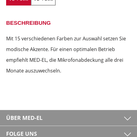
BESCHREIBUNG
Mit 15 verschiedenen Farben zur Auswahl setzen Sie
modische Akzente. Für einen optimalen Betrieb
empfiehlt MED-EL, die Mikrofonabdeckung alle drei
Monate auszuwechseln.
ÜBER MED-EL
FOLGE UNS