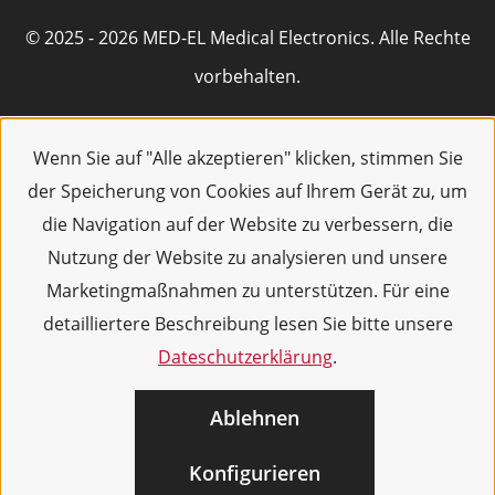
© 2025 - 2026 MED-EL Medical Electronics. Alle Rechte
vorbehalten.
Wenn Sie auf "Alle akzeptieren" klicken, stimmen Sie
der Speicherung von Cookies auf Ihrem Gerät zu, um
die Navigation auf der Website zu verbessern, die
Nutzung der Website zu analysieren und unsere
Marketingmaßnahmen zu unterstützen. Für eine
detailliertere Beschreibung lesen Sie bitte unsere
Dateschutzerklärung
.
Ablehnen
Konfigurieren