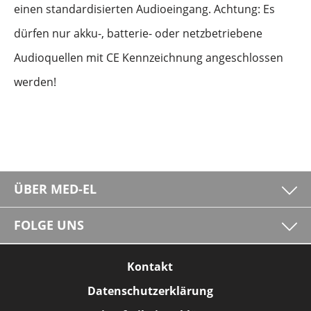
einen standardisierten Audioeingang. Achtung: Es
dürfen nur akku-, batterie- oder netzbetriebene
Audioquellen mit CE Kennzeichnung angeschlossen
werden!
ÜBER MED-EL
FOLGE UNS
Kontakt
Datenschutzerklärung