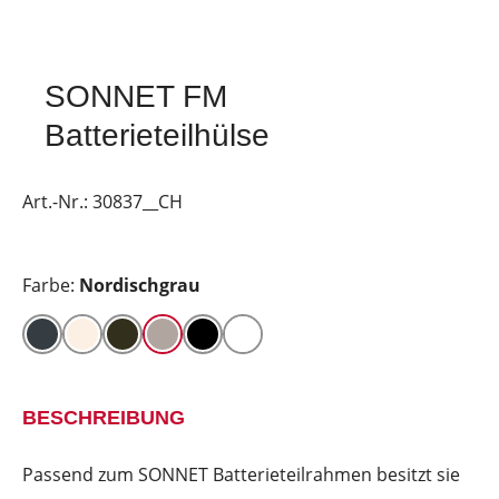
SONNET FM
Batterieteilhülse
Art.-Nr.:
30837__CH
Farbe:
Nordischgrau
BESCHREIBUNG
Passend zum SONNET Batterieteilrahmen besitzt sie