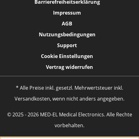
Barrierefreiheitserklärung
Impressum
AGB
Nutzungsbedingungen
Support
Cookie Einstellungen
Vertrag widerrufen
* Alle Preise inkl. gesetzl. Mehrwertsteuer inkl.
Versandkosten, wenn nicht anders angegeben.
© 2025 - 2026 MED-EL Medical Electronics. Alle Rechte
vorbehalten.