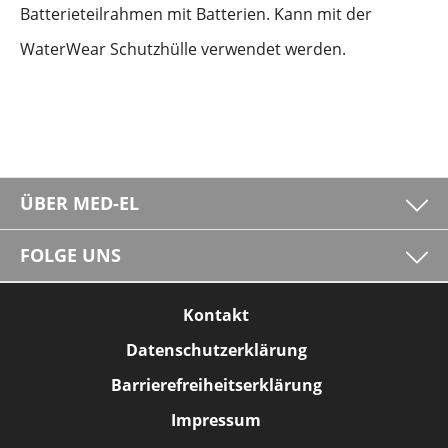
Batterieteilrahmen mit Batterien. Kann mit der
WaterWear Schutzhülle verwendet werden.
ÜBER MED-EL
FOLGE UNS
Kontakt
Datenschutzerklärung
Barrierefreiheitserklärung
Impressum