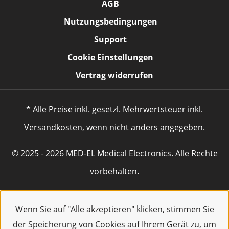
AGB
Nutzungsbedingungen
Support
Cookie Einstellungen
Vertrag widerrufen
* Alle Preise inkl. gesetzl. Mehrwertsteuer inkl.
Versandkosten, wenn nicht anders angegeben.
© 2025 - 2026 MED-EL Medical Electronics. Alle Rechte
vorbehalten.
Wenn Sie auf "Alle akzeptieren" klicken, stimmen Sie
der Speicherung von Cookies auf Ihrem Gerät zu, um