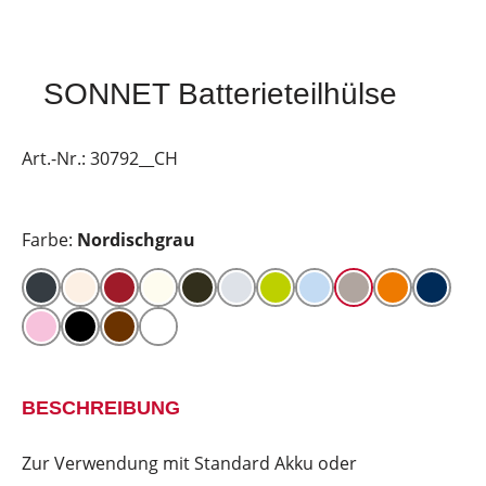
SONNET Batterieteilhülse
Art.-Nr.:
30792__CH
Farbe:
Nordischgrau
BESCHREIBUNG
Zur Verwendung mit Standard Akku oder