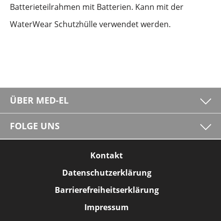
Batterieteilrahmen mit Batterien. Kann mit der
WaterWear Schutzhülle verwendet werden.
ÜBER MED-EL
FOLGE UNS
Kontakt
Datenschutzerklärung
Barrierefreiheitserklärung
Impressum