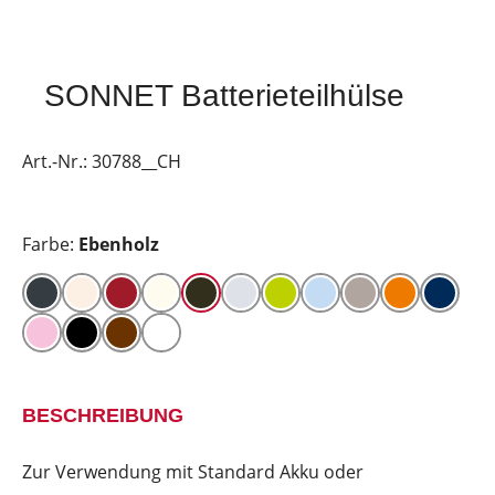
SONNET Batterieteilhülse
Art.-Nr.:
30788__CH
Farbe:
Ebenholz
BESCHREIBUNG
Zur Verwendung mit Standard Akku oder