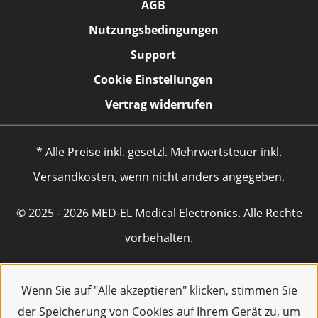
AGB
Nutzungsbedingungen
Support
Cookie Einstellungen
Vertrag widerrufen
* Alle Preise inkl. gesetzl. Mehrwertsteuer inkl.
Versandkosten, wenn nicht anders angegeben.
© 2025 - 2026 MED-EL Medical Electronics. Alle Rechte
vorbehalten.
Wenn Sie auf "Alle akzeptieren" klicken, stimmen Sie
der Speicherung von Cookies auf Ihrem Gerät zu, um