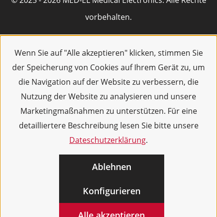
© 2025 - 2026 MED-EL Medical Electronics. Alle Rechte
vorbehalten.
Wenn Sie auf "Alle akzeptieren" klicken, stimmen Sie
der Speicherung von Cookies auf Ihrem Gerät zu, um
die Navigation auf der Website zu verbessern, die
Nutzung der Website zu analysieren und unsere
Marketingmaßnahmen zu unterstützen. Für eine
detailliertere Beschreibung lesen Sie bitte unsere
Dateschutzerklärung
.
Ablehnen
Konfigurieren
Alle akzeptieren