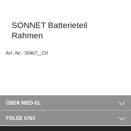
SONNET Batterieteil
Rahmen
Art.-Nr.:
30467__CH
ÜBER MED-EL
FOLGE UNS