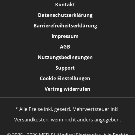
Kontakt
Datenschutzerklärung
Barrierefreiheitserklärung
Impressum
AGB
Nutzungsbedingungen
Support
Cookie Einstellungen
Vertrag widerrufen
* Alle Preise inkl. gesetzl. Mehrwertsteuer inkl.
Versandkosten, wenn nicht anders angegeben.