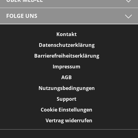
FOLGE UNS
Kontakt
Datenschutzerklärung
Barrierefreiheitserklärung
Impressum
AGB
Nutzungsbedingungen
Support
Cookie Einstellungen
Vertrag widerrufen