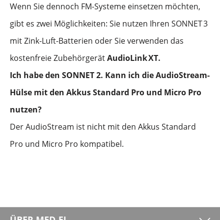
Wenn Sie dennoch FM-Systeme einsetzen möchten,
gibt es zwei Möglichkeiten: Sie nutzen Ihren SONNET
3
mit Zink-Luft-Batterien oder Sie verwenden das
kostenfreie Zubehörgerät
AudioLink
XT.
Ich habe den SONNET 2. Kann ich die AudioStream-
Hülse mit den Akkus Standard Pro und Micro Pro
nutzen?
Der AudioStream ist nicht mit den Akkus Standard
Pro und Micro Pro kompatibel.
ÜBER MED-EL