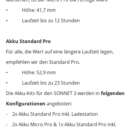
•
Höhe: 41,7 mm
•
Laufzeit bis zu 12 Stunden
Akku Standard Pro
Für alle, die Wert auf eine längere Laufzeit legen,
empfehlen wir den Standard Pro.
•
Höhe: 52,9 mm
•
Laufzeit bis zu 23 Stunden
Die Akku-Kits für den SONNET 3 werden in
folgenden
Konfigurationen
angeboten:
-
2x Akku Standard Pro inkl. Ladestation
-
2x Akku Micro Pro & 1x Akku Standard Pro inkl.