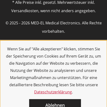
* Alle Preise inkl. gesetzl. Mehrwertsteuer inkl.
Versandkosten, wenn nicht anders angegeben.
© 2025 - 2026 MED-EL Medical Electronics. Alle Rechte
vorbehalten.
Wenn Sie auf "Alle akzeptieren" klicken, stimmen Sie
der Speicherung von Cookies auf Ihrem Gerät zu, um
die Navigation auf der Website zu verbessern, die
Nutzung der Website zu analysieren und unsere
Marketingmaßnahmen zu unterstützen. Für eine
detailliertere Beschreibung lesen Sie bitte unsere
Dateschutzerklärung
.
Ablehnen