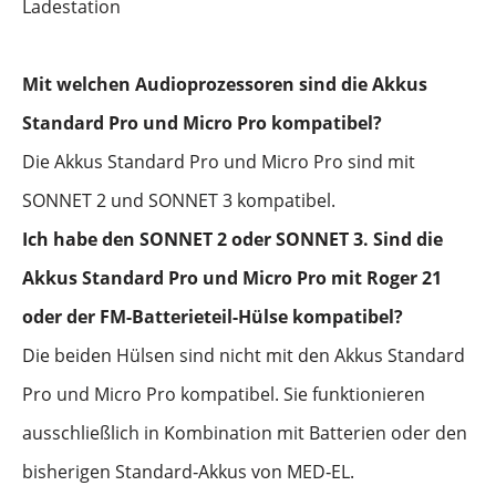
Ladestation
Mit welchen Audioprozessoren sind die Akkus
Standard Pro und Micro Pro kompatibel?
Die Akkus Standard Pro und Micro Pro sind mit
SONNET 2 und SONNET 3 kompatibel.
Ich habe den SONNET 2 oder SONNET 3. Sind die
Akkus Standard Pro und Micro Pro mit Roger 21
oder der FM-Batterieteil-Hülse kompatibel?
Die beiden Hülsen sind nicht mit den Akkus Standard
Pro und Micro Pro kompatibel. Sie funktionieren
ausschließlich in Kombination mit Batterien oder den
bisherigen Standard‑Akkus von MED‑EL.