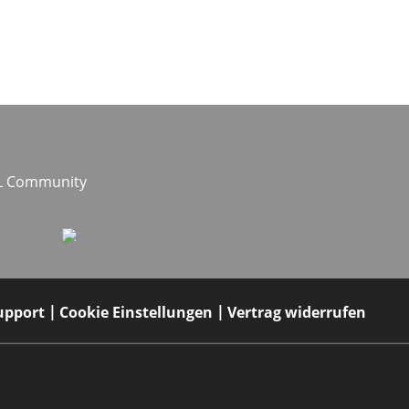
EL Community
upport
Cookie Einstellungen
Vertrag widerrufen