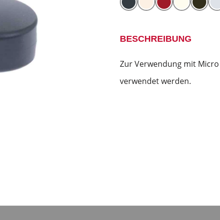
BESCHREIBUNG
Zur Verwendung mit Micro 
verwendet werden.