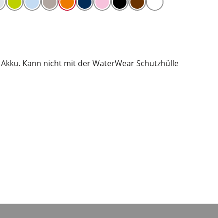
Akku. Kann nicht mit der WaterWear Schutzhülle