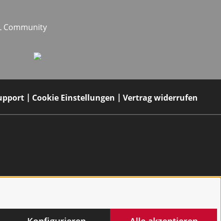
EL Community
upport
Cookie Einstellungen
Vertrag widerrufen
Konfigurieren
Alle akzeptieren