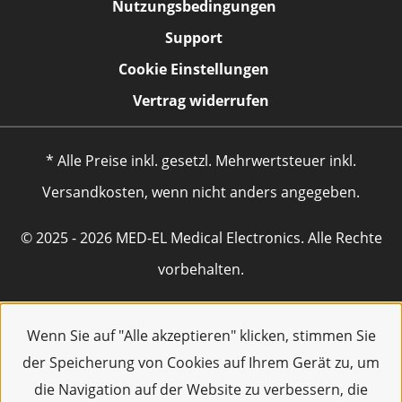
Nutzungsbedingungen
Support
Cookie Einstellungen
Vertrag widerrufen
* Alle Preise inkl. gesetzl. Mehrwertsteuer inkl.
Versandkosten, wenn nicht anders angegeben.
© 2025 - 2026 MED-EL Medical Electronics. Alle Rechte
vorbehalten.
Wenn Sie auf "Alle akzeptieren" klicken, stimmen Sie
der Speicherung von Cookies auf Ihrem Gerät zu, um
die Navigation auf der Website zu verbessern, die