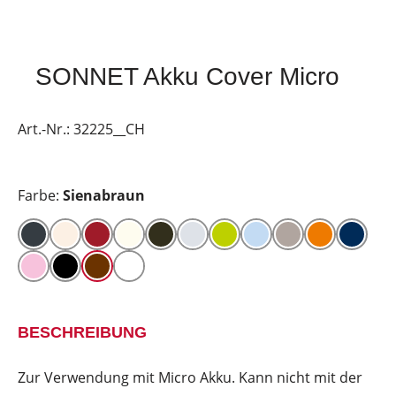
SONNET Akku Cover Micro
Art.-Nr.:
32225__CH
Farbe:
Sienabraun
BESCHREIBUNG
Zur Verwendung mit Micro Akku. Kann nicht mit der