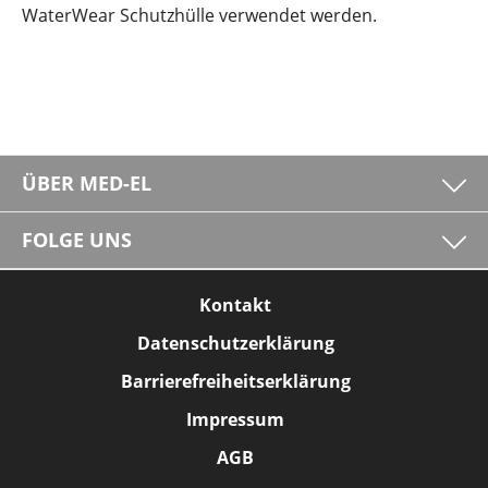
WaterWear Schutzhülle verwendet werden.
ÜBER MED-EL
FOLGE UNS
Kontakt
Datenschutzerklärung
Barrierefreiheitserklärung
Impressum
AGB