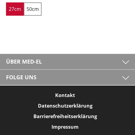
27cm
50cm
ÜBER MED-EL
FOLGE UNS
Kontakt
Datenschutzerklärung
Barrierefreiheitserklärung
Impressum