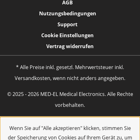
AGB
Nutzungsbedingungen
Support
Cookie Einstellungen
Vertrag widerrufen
* Alle Preise inkl. gesetzl. Mehrwertsteuer inkl.
Versandkosten, wenn nicht anders angegeben.
© 2025 - 2026 MED-EL Medical Electronics. Alle Rechte
vorbehalten.
Wenn Sie auf "Alle akzeptieren" klicken, stimmen Sie
der Speicherung von Cookies auf Ihrem Gerät zu, um