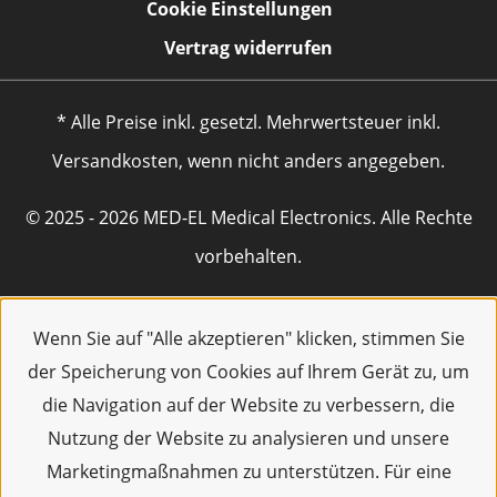
Cookie Einstellungen
Vertrag widerrufen
* Alle Preise inkl. gesetzl. Mehrwertsteuer inkl.
Versandkosten, wenn nicht anders angegeben.
© 2025 - 2026 MED-EL Medical Electronics. Alle Rechte
vorbehalten.
Wenn Sie auf "Alle akzeptieren" klicken, stimmen Sie
der Speicherung von Cookies auf Ihrem Gerät zu, um
die Navigation auf der Website zu verbessern, die
Nutzung der Website zu analysieren und unsere
Marketingmaßnahmen zu unterstützen. Für eine