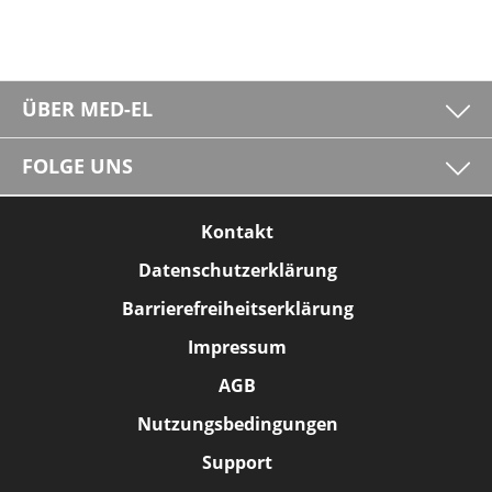
ÜBER MED-EL
FOLGE UNS
Kontakt
Datenschutzerklärung
Barrierefreiheitserklärung
Impressum
AGB
Nutzungsbedingungen
Support