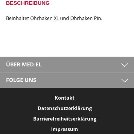
BESCHREIBUNG
Beinhaltet Ohrhaken XL und Ohrhaken Pin.
ÜBER MED-EL
FOLGE UNS
Kontakt
Datenschutzerklärung
Barrierefreiheitserklärung
Impressum