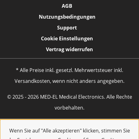
AGB
Nutzungsbedingungen
Support
Cookie Einstellungen
Vertrag widerrufen
* Alle Preise inkl. gesetzl. Mehrwertsteuer inkl.
Versandkosten, wenn nicht anders angegeben.
© 2025 - 2026 MED-EL Medical Electronics. Alle Rechte
vorbehalten.
Wenn Sie auf "Alle akzeptieren" klicken, stimmen Sie