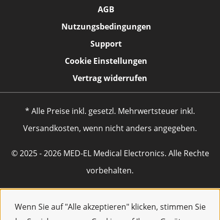
AGB
Nutzungsbedingungen
Support
Cookie Einstellungen
Vertrag widerrufen
* Alle Preise inkl. gesetzl. Mehrwertsteuer inkl.
Versandkosten, wenn nicht anders angegeben.
© 2025 - 2026 MED-EL Medical Electronics. Alle Rechte
vorbehalten.
Wenn Sie auf "Alle akzeptieren" klicken, stimmen Sie