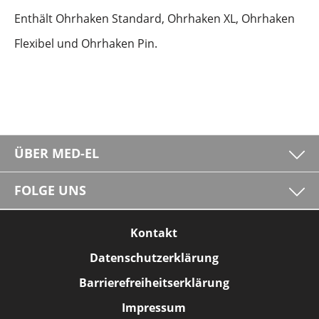
Enthält Ohrhaken Standard, Ohrhaken XL, Ohrhaken
Flexibel und Ohrhaken Pin.
ÜBER MED-EL
FOLGE UNS
Kontakt
Datenschutzerklärung
Barrierefreiheitserklärung
Impressum