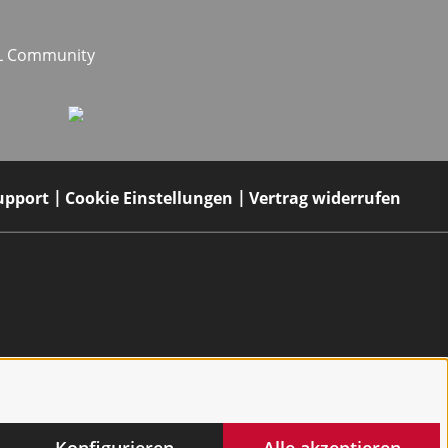
EL Community
upport
Cookie Einstellungen
Vertrag widerrufen
Konfigurieren
Alle akzeptieren