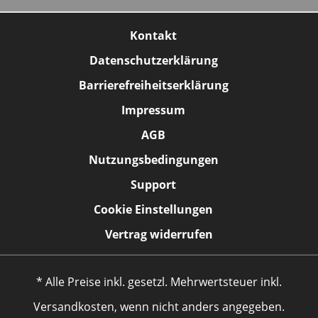
Kontakt
Datenschutzerklärung
Barrierefreiheitserklärung
Impressum
AGB
Nutzungsbedingungen
Support
Cookie Einstellungen
Vertrag widerrufen
* Alle Preise inkl. gesetzl. Mehrwertsteuer inkl.
Versandkosten, wenn nicht anders angegeben.