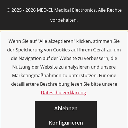
© 2025 - 2026 MED-EL Medical Electronics. Alle Rechte
vorbehalten.
Wenn Sie auf "Alle akzeptieren" klicken, stimmen Sie
der Speicherung von Cookies auf Ihrem Gerät zu, um
die Navigation auf der Website zu verbessern, die
Nutzung der Website zu analysieren und unsere
Marketingmaßnahmen zu unterstützen. Für eine
detailliertere Beschreibung lesen Sie bitte unsere
Dateschutzerklärung
.
Ablehnen
Konfigurieren