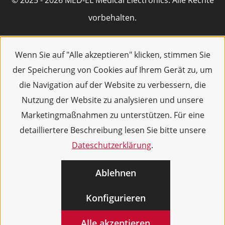
© 2025 - 2026 MED-EL Medical Electronics. Alle Rechte
vorbehalten.
Wenn Sie auf "Alle akzeptieren" klicken, stimmen Sie
der Speicherung von Cookies auf Ihrem Gerät zu, um
die Navigation auf der Website zu verbessern, die
Nutzung der Website zu analysieren und unsere
Marketingmaßnahmen zu unterstützen. Für eine
detailliertere Beschreibung lesen Sie bitte unsere
Dateschutzerklärung
.
Ablehnen
Konfigurieren
Alle akzeptieren