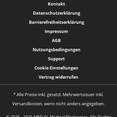
Kontakt
Datenschutzerklärung
Barrierefreiheitserklärung
Impressum
AGB
Nutzungsbedingungen
Support
Cookie Einstellungen
Vertrag widerrufen
* Alle Preise inkl. gesetzl. Mehrwertsteuer inkl.
Versandkosten, wenn nicht anders angegeben.