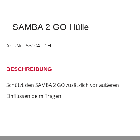
SAMBA 2 GO Hülle
Art.-Nr.:
53104__CH
BESCHREIBUNG
Schützt den SAMBA 2 GO zusätzlich vor äußeren
Einflüssen beim Tragen.