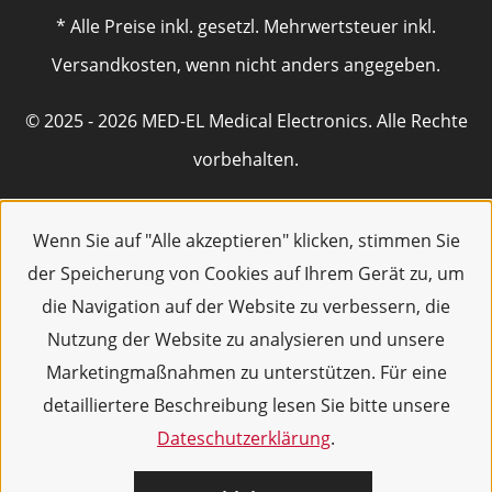
* Alle Preise inkl. gesetzl. Mehrwertsteuer inkl.
Versandkosten, wenn nicht anders angegeben.
© 2025 - 2026 MED-EL Medical Electronics. Alle Rechte
vorbehalten.
Wenn Sie auf "Alle akzeptieren" klicken, stimmen Sie
der Speicherung von Cookies auf Ihrem Gerät zu, um
die Navigation auf der Website zu verbessern, die
Nutzung der Website zu analysieren und unsere
Marketingmaßnahmen zu unterstützen. Für eine
detailliertere Beschreibung lesen Sie bitte unsere
Dateschutzerklärung
.