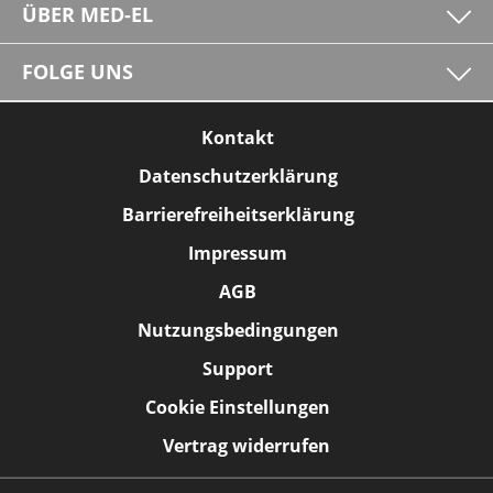
ÜBER MED-EL
FOLGE UNS
Kontakt
Datenschutzerklärung
Barrierefreiheitserklärung
Impressum
AGB
Nutzungsbedingungen
Support
Cookie Einstellungen
Vertrag widerrufen