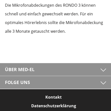
Die Mikrofonabdeckungen des RONDO 3 können
schnell und einfach gewechselt werden. Für ein
optimales Hörerlebnis sollte die Mikrofonabdeckung
alle 3 Monate getauscht werden.
ÜBER MED-EL
FOLGE UNS
Kontakt
Datenschutzerklärung