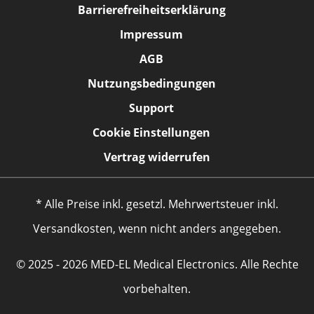
Barrierefreiheitserklärung
Impressum
AGB
Nutzungsbedingungen
Support
Cookie Einstellungen
Vertrag widerrufen
* Alle Preise inkl. gesetzl. Mehrwertsteuer inkl.
Versandkosten, wenn nicht anders angegeben.
© 2025 - 2026 MED-EL Medical Electronics. Alle Rechte
vorbehalten.