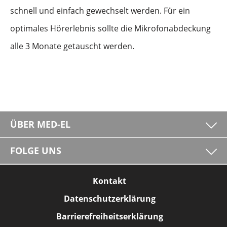
schnell und einfach gewechselt werden. Für ein
optimales Hörerlebnis sollte die Mikrofonabdeckung
alle 3 Monate getauscht werden.
ÜBER MED-EL
FOLGE UNS
Kontakt
Datenschutzerklärung
Barrierefreiheitserklärung