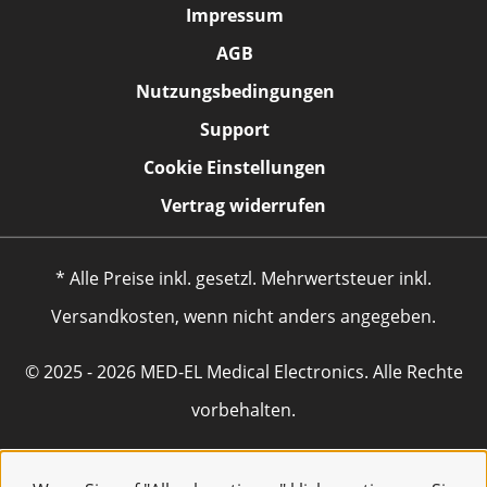
Impressum
AGB
Nutzungsbedingungen
Support
Cookie Einstellungen
Vertrag widerrufen
* Alle Preise inkl. gesetzl. Mehrwertsteuer inkl.
Versandkosten, wenn nicht anders angegeben.
© 2025 - 2026 MED-EL Medical Electronics. Alle Rechte
vorbehalten.