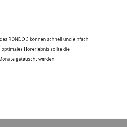
des RONDO 3 können schnell und einfach
 optimales Hörerlebnis sollte die
 Monate getauscht werden.