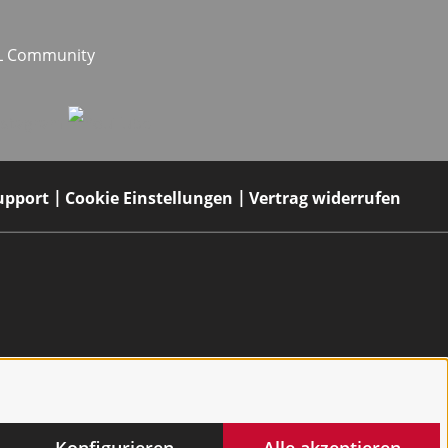
EL Community
upport
Cookie Einstellungen
Vertrag widerrufen
Konfigurieren
Alle akzeptieren