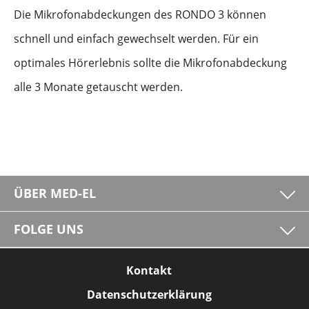
Die Mikrofonabdeckungen des RONDO 3 können
schnell und einfach gewechselt werden. Für ein
optimales Hörerlebnis sollte die Mikrofonabdeckung
alle 3 Monate getauscht werden.
ÜBER MED-EL
FOLGE UNS
Kontakt
Datenschutzerklärung