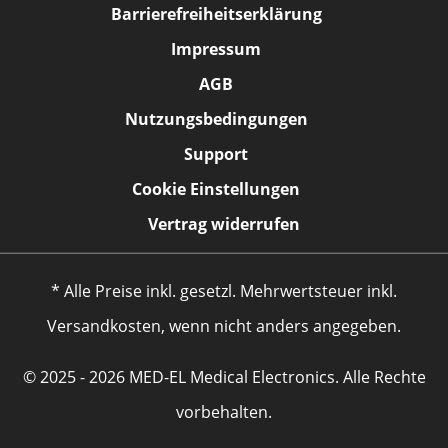
Barrierefreiheitserklärung
Impressum
AGB
Nutzungsbedingungen
Support
Cookie Einstellungen
Vertrag widerrufen
* Alle Preise inkl. gesetzl. Mehrwertsteuer inkl.
Versandkosten, wenn nicht anders angegeben.
© 2025 - 2026 MED-EL Medical Electronics. Alle Rechte
vorbehalten.