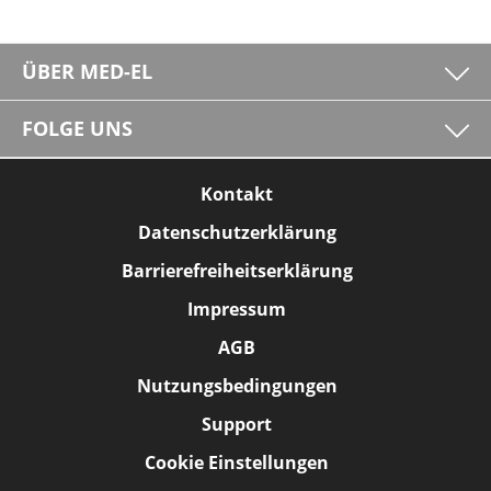
ÜBER MED-EL
FOLGE UNS
Kontakt
Datenschutzerklärung
Barrierefreiheitserklärung
Impressum
AGB
Nutzungsbedingungen
Support
Cookie Einstellungen