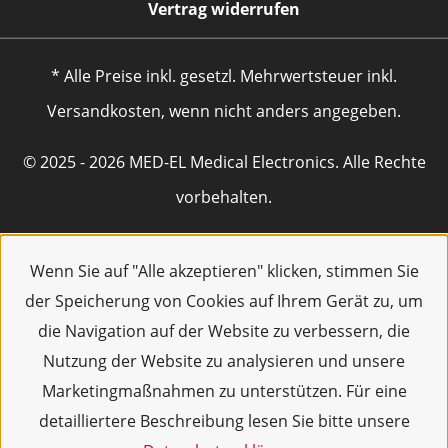
Vertrag widerrufen
* Alle Preise inkl. gesetzl. Mehrwertsteuer inkl.
Versandkosten, wenn nicht anders angegeben.
© 2025 - 2026 MED-EL Medical Electronics. Alle Rechte
vorbehalten.
Wenn Sie auf "Alle akzeptieren" klicken, stimmen Sie
der Speicherung von Cookies auf Ihrem Gerät zu, um
die Navigation auf der Website zu verbessern, die
Nutzung der Website zu analysieren und unsere
Marketingmaßnahmen zu unterstützen. Für eine
detailliertere Beschreibung lesen Sie bitte unsere