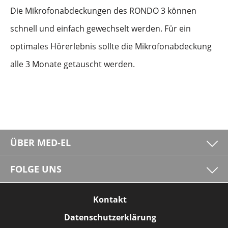
Die Mikrofonabdeckungen des RONDO 3 können
schnell und einfach gewechselt werden. Für ein
optimales Hörerlebnis sollte die Mikrofonabdeckung
alle 3 Monate getauscht werden.
ÜBER MED-EL
FOLGE UNS
Kontakt
Datenschutzerklärung