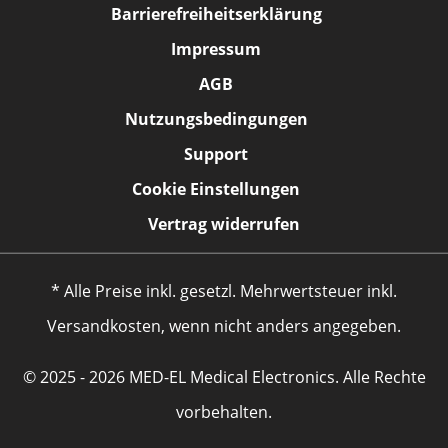
Barrierefreiheitserklärung
Impressum
AGB
Nutzungsbedingungen
Support
Cookie Einstellungen
Vertrag widerrufen
* Alle Preise inkl. gesetzl. Mehrwertsteuer inkl.
Versandkosten, wenn nicht anders angegeben.
© 2025 - 2026 MED-EL Medical Electronics. Alle Rechte
vorbehalten.