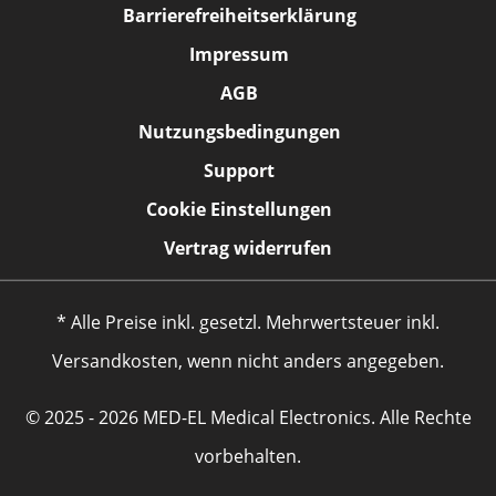
Barrierefreiheitserklärung
Impressum
AGB
Nutzungsbedingungen
Support
Cookie Einstellungen
Vertrag widerrufen
* Alle Preise inkl. gesetzl. Mehrwertsteuer inkl.
Versandkosten, wenn nicht anders angegeben.
© 2025 - 2026 MED-EL Medical Electronics. Alle Rechte
vorbehalten.