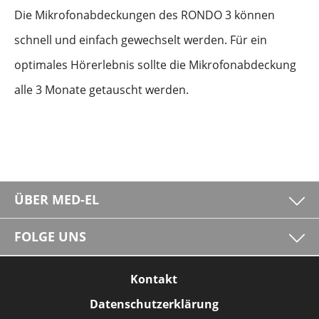
Die Mikrofonabdeckungen des RONDO 3 können
schnell und einfach gewechselt werden. Für ein
optimales Hörerlebnis sollte die Mikrofonabdeckung
alle 3 Monate getauscht werden.
ÜBER MED-EL
FOLGE UNS
Kontakt
Datenschutzerklärung