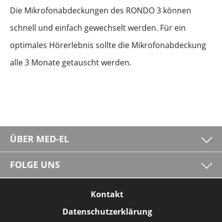
Die Mikrofonabdeckungen des RONDO 3 können
schnell und einfach gewechselt werden. Für ein
optimales Hörerlebnis sollte die Mikrofonabdeckung
alle 3 Monate getauscht werden.
ÜBER MED-EL
FOLGE UNS
Kontakt
Datenschutzerklärung