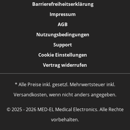
Barrierefreiheitserklärung
Impressum
AGB
Nutzungsbedingungen
Support
Cookie Einstellungen
Vertrag widerrufen
* Alle Preise inkl. gesetzl. Mehrwertsteuer inkl.
Versandkosten, wenn nicht anders angegeben.
© 2025 - 2026 MED-EL Medical Electronics. Alle Rechte
vorbehalten.