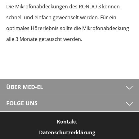
Die Mikrofonabdeckungen des RONDO 3 können
schnell und einfach gewechselt werden. Für ein
optimales Hörerlebnis sollte die Mikrofonabdeckung
alle 3 Monate getauscht werden.
ÜBER MED-EL
FOLGE UNS
Kontakt
Datenschutzerklärung