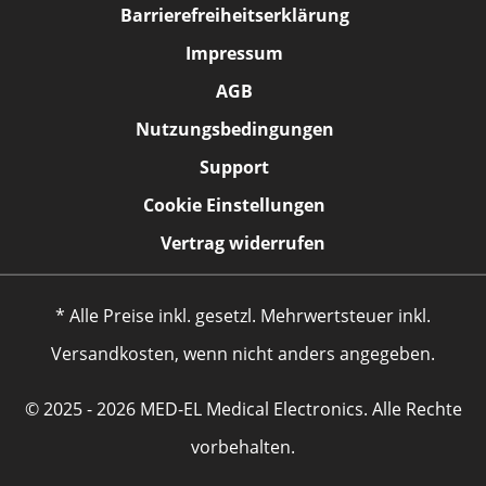
Barrierefreiheitserklärung
Impressum
AGB
Nutzungsbedingungen
Support
Cookie Einstellungen
Vertrag widerrufen
* Alle Preise inkl. gesetzl. Mehrwertsteuer inkl.
Versandkosten, wenn nicht anders angegeben.
© 2025 - 2026 MED-EL Medical Electronics. Alle Rechte
vorbehalten.