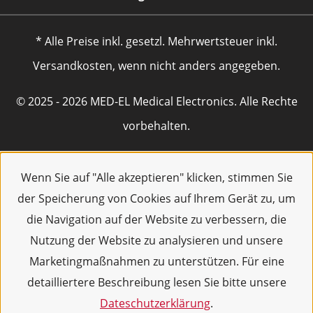
* Alle Preise inkl. gesetzl. Mehrwertsteuer inkl.
Versandkosten, wenn nicht anders angegeben.
© 2025 - 2026 MED-EL Medical Electronics. Alle Rechte
vorbehalten.
Wenn Sie auf "Alle akzeptieren" klicken, stimmen Sie
der Speicherung von Cookies auf Ihrem Gerät zu, um
die Navigation auf der Website zu verbessern, die
Nutzung der Website zu analysieren und unsere
Marketingmaßnahmen zu unterstützen. Für eine
detailliertere Beschreibung lesen Sie bitte unsere
Dateschutzerklärung
.