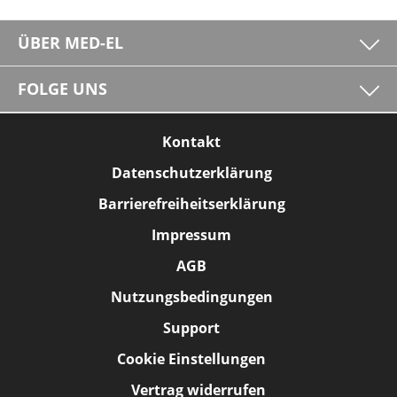
ÜBER MED-EL
FOLGE UNS
Kontakt
Datenschutzerklärung
Barrierefreiheitserklärung
Impressum
AGB
Nutzungsbedingungen
Support
Cookie Einstellungen
Vertrag widerrufen