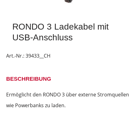
RONDO 3 Ladekabel mit
USB-Anschluss
Art.-Nr.:
39433__CH
BESCHREIBUNG
Ermöglicht den RONDO 3 über externe Stromquellen
wie Powerbanks zu laden.